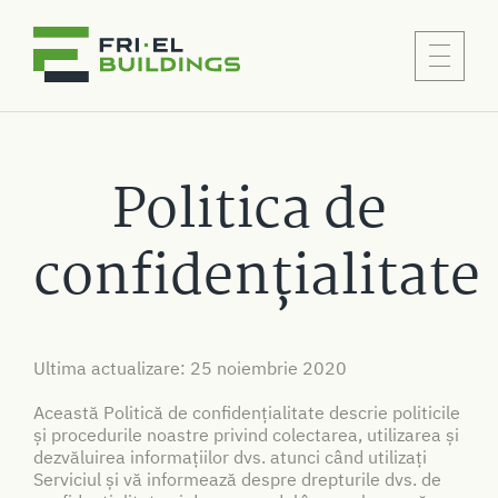
Politica de
confidențialitate
Ultima actualizare: 25 noiembrie 2020
Această Politică de confidențialitate descrie politicile
și procedurile noastre privind colectarea, utilizarea și
dezvăluirea informațiilor dvs. atunci când utilizați
Serviciul și vă informează despre drepturile dvs. de