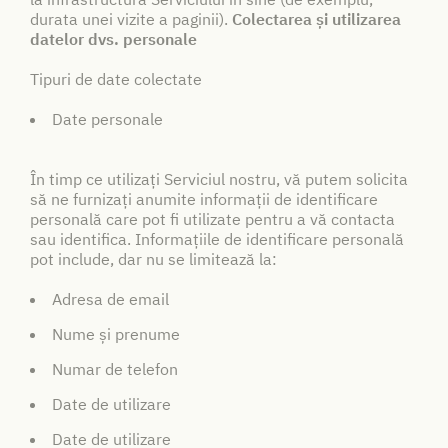
durata unei vizite a paginii).
Colectarea și utilizarea
datelor dvs. personale
Tipuri de date colectate
Date personale
În timp ce utilizați Serviciul nostru, vă putem solicita
să ne furnizați anumite informații de identificare
personală care pot fi utilizate pentru a vă contacta
sau identifica. Informațiile de identificare personală
pot include, dar nu se limitează la:
Adresa de email
Nume și prenume
Numar de telefon
Date de utilizare
Date de utilizare